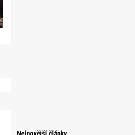
Nejnovější články