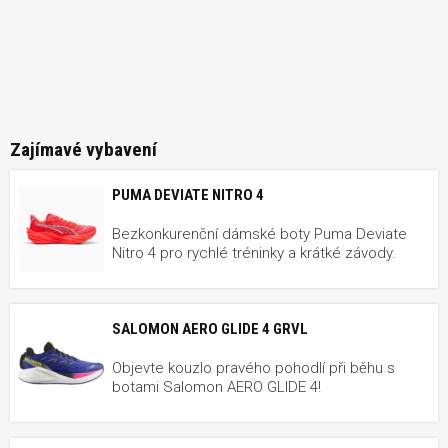
Zajímavé vybavení
PUMA DEVIATE NITRO 4
Bezkonkurenční dámské boty Puma Deviate
Nitro 4 pro rychlé tréninky a krátké závody.
SALOMON AERO GLIDE 4 GRVL
Objevte kouzlo pravého pohodlí při běhu s
botami Salomon AERO GLIDE 4!