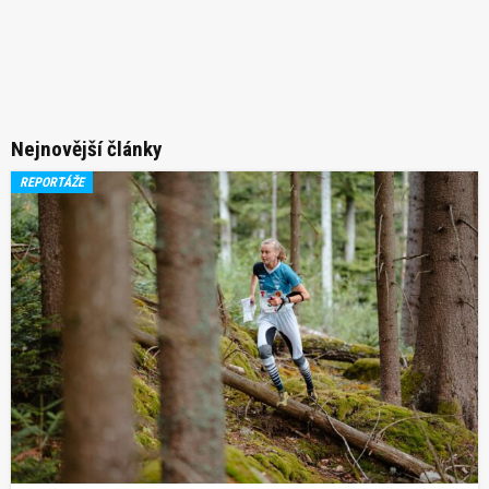
Nejnovější články
REPORTÁŽE