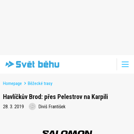
Homepage
Běžecké trasy
Havlíčkův Brod: přes Pelestrov na Karpili
28. 3. 2019
Diviš František