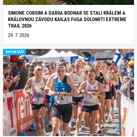
SIMONE CORSINI A DARIIA BODNAR SE STALI KRÁLEM A
KRÁLOVNOU ZÁVODU KAILAS FUGA DOLOMITI EXTREME
TRAIL 2026
29. 7. 2026
REPORTÁŽE