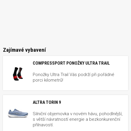
Zajímavé vybavení
COMPRESSPORT PONOŽKY ULTRA TRAIL
Ponožky Ultra Trail Vás podrží při pořádné
porci kilometrů!
ALTRA TORIN 9
Silniční objemovka v novém hávu, pohodlnější,
s větší návratností energie a bezkonkurenční
přilnavostí.