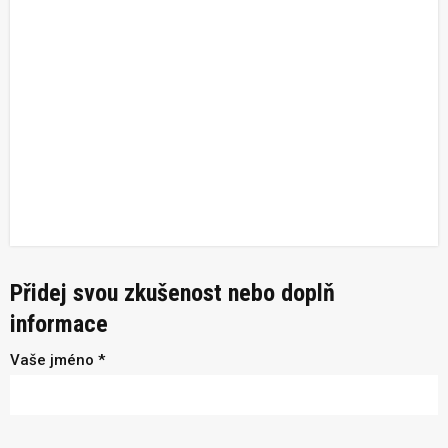
Přidej svou zkušenost nebo doplň
informace
Vaše jméno *