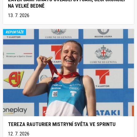
NA VELKÉ BEDNĚ
13. 7. 2026
REPORTÁŽE
TEREZA RAUTURIER MISTRYNÍ SVĚTA VE SPRINTU
12. 7. 2026