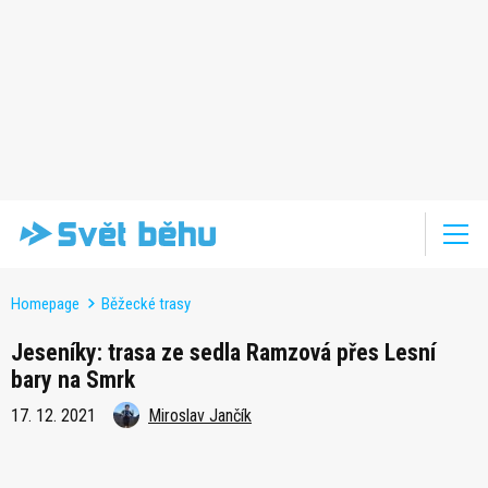
Homepage
Běžecké trasy
Jeseníky: trasa ze sedla Ramzová přes Lesní
bary na Smrk
17. 12. 2021
Miroslav Jančík