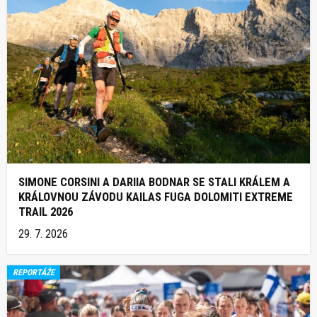
SIMONE CORSINI A DARIIA BODNAR SE STALI KRÁLEM A
KRÁLOVNOU ZÁVODU KAILAS FUGA DOLOMITI EXTREME
TRAIL 2026
29. 7. 2026
REPORTÁŽE