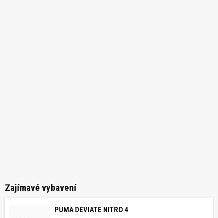
Zajímavé vybavení
PUMA DEVIATE NITRO 4