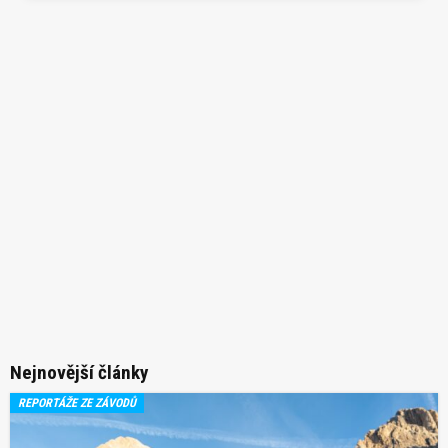
Nejnovější články
REPORTÁŽE ZE ZÁVODŮ