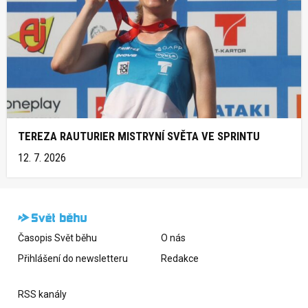
TEREZA RAUTURIER MISTRYNÍ SVĚTA VE SPRINTU
12. 7. 2026
Časopis Svět běhu
O nás
Přihlášení do newsletteru
Redakce
RSS kanály