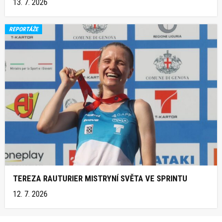
13. 7. 2026
REPORTÁŽE
TEREZA RAUTURIER MISTRYNÍ SVĚTA VE SPRINTU
12. 7. 2026