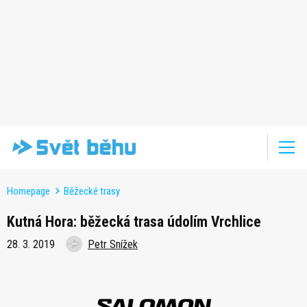
Homepage
Běžecké trasy
Kutná Hora: běžecká trasa údolím Vrchlice
28. 3. 2019
Petr Snížek