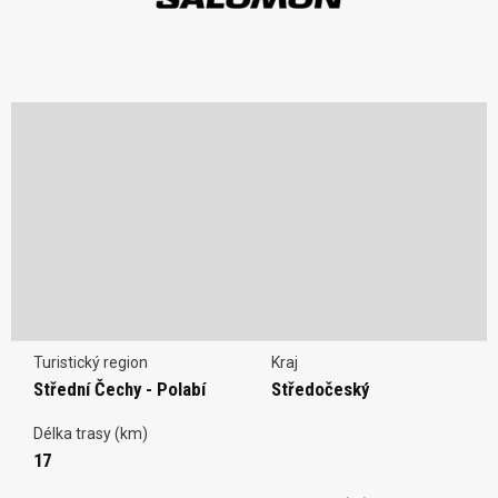
Turistický region
Kraj
Střední Čechy - Polabí
Středočeský
Délka trasy (km)
17