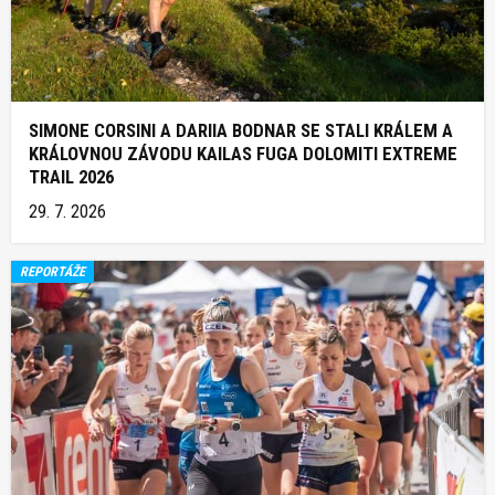
SIMONE CORSINI A DARIIA BODNAR SE STALI KRÁLEM A
KRÁLOVNOU ZÁVODU KAILAS FUGA DOLOMITI EXTREME
TRAIL 2026
29. 7. 2026
REPORTÁŽE