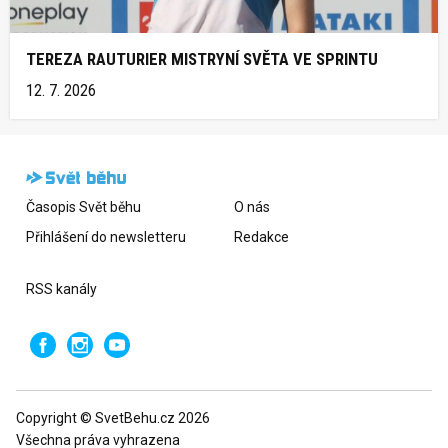
TEREZA RAUTURIER MISTRYNÍ SVĚTA VE SPRINTU
12. 7. 2026
Časopis Svět běhu
O nás
Přihlášení do newsletteru
Redakce
RSS kanály
Copyright © SvetBehu.cz 2026
Všechna práva vyhrazena