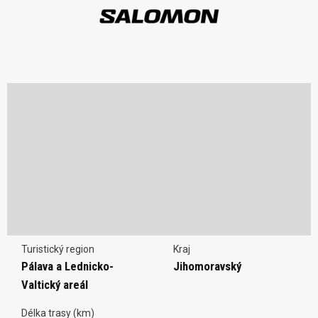
Turistický region
Kraj
Pálava a Lednicko-
Jihomoravský
Valtický areál
Délka trasy (km)