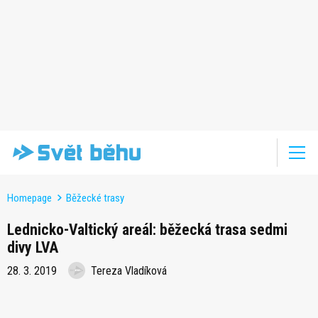
Homepage
Běžecké trasy
Lednicko-Valtický areál: běžecká trasa sedmi
divy LVA
28. 3. 2019
Tereza Vladíková