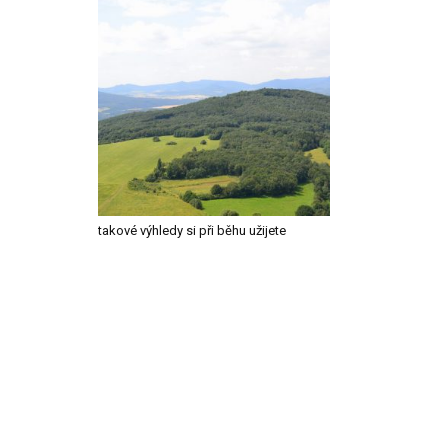
takové výhledy si při běhu užijete