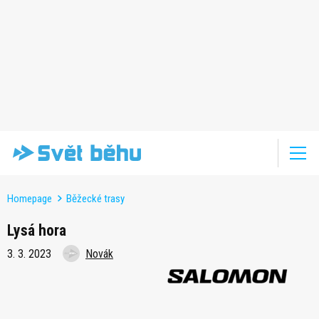
Homepage
Běžecké trasy
Lysá hora
3. 3. 2023
Novák