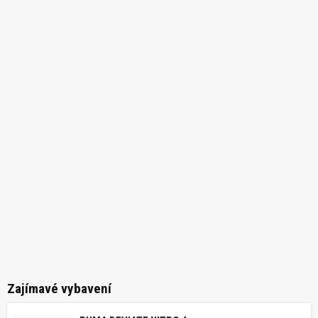
Zajímavé vybavení