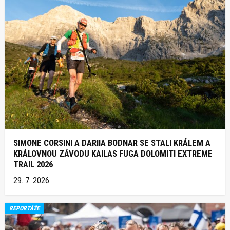
SIMONE CORSINI A DARIIA BODNAR SE STALI KRÁLEM A
KRÁLOVNOU ZÁVODU KAILAS FUGA DOLOMITI EXTREME
TRAIL 2026
29. 7. 2026
REPORTÁŽE