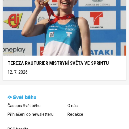
TEREZA RAUTURIER MISTRYNÍ SVĚTA VE SPRINTU
12. 7. 2026
Časopis Svět běhu
O nás
Přihlášení do newsletteru
Redakce