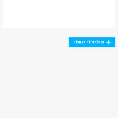
PŘIDAT PŘÍSPĚVEK