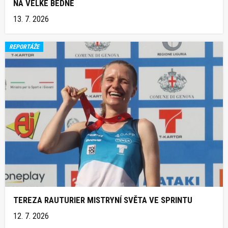
NA VELKÉ BEDNĚ
13. 7. 2026
REPORTÁŽE
TEREZA RAUTURIER MISTRYNÍ SVĚTA VE SPRINTU
12. 7. 2026