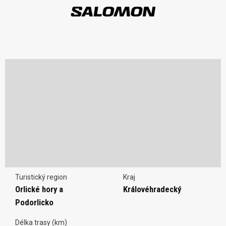
Turistický region
Kraj
Orlické hory a
Královéhradecký
Podorlicko
Délka trasy (km)