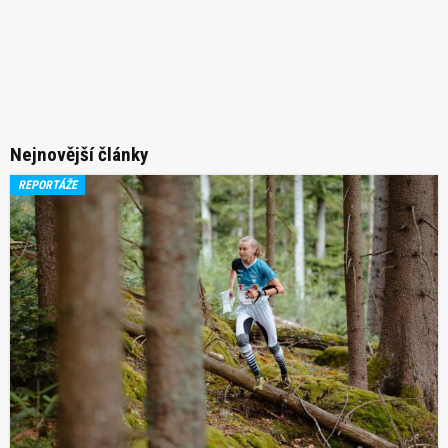
Nejnovější články
REPORTÁŽE