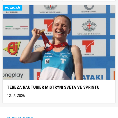
REPORTÁŽE
TEREZA RAUTURIER MISTRYNÍ SVĚTA VE SPRINTU
12. 7. 2026