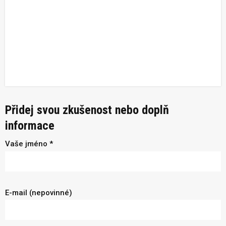
Přidej svou zkušenost nebo doplň
informace
Vaše jméno *
E-mail (nepovinné)