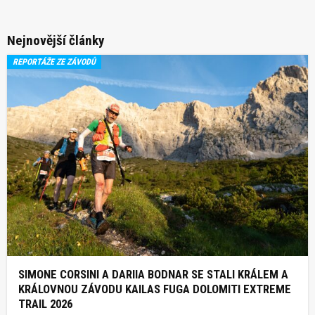
Nejnovější články
REPORTÁŽE ZE ZÁVODŮ
SIMONE CORSINI A DARIIA BODNAR SE STALI KRÁLEM A
KRÁLOVNOU ZÁVODU KAILAS FUGA DOLOMITI EXTREME
TRAIL 2026