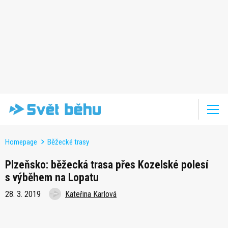
Homepage
Běžecké trasy
Plzeňsko: běžecká trasa přes Kozelské polesí
s výběhem na Lopatu
28. 3. 2019
Kateřina Karlová