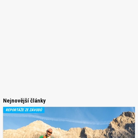
Nejnovější články
REPORTÁŽE ZE ZÁVODŮ