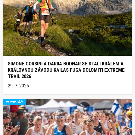
SIMONE CORSINI A DARIIA BODNAR SE STALI KRÁLEM A
KRÁLOVNOU ZÁVODU KAILAS FUGA DOLOMITI EXTREME
TRAIL 2026
29. 7. 2026
REPORTÁŽE