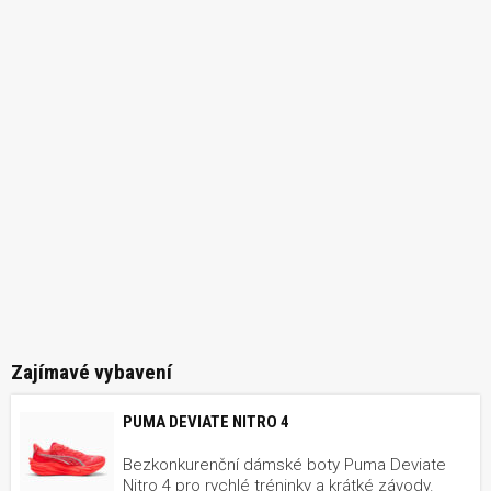
Zajímavé vybavení
PUMA DEVIATE NITRO 4
Bezkonkurenční dámské boty Puma Deviate
Nitro 4 pro rychlé tréninky a krátké závody.