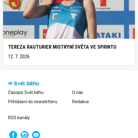
TEREZA RAUTURIER MISTRYNÍ SVĚTA VE SPRINTU
12. 7. 2026
Časopis Svět běhu
O nás
Přihlášení do newsletteru
Redakce
RSS kanály