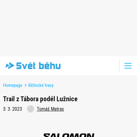
Homepage
Běžecké trasy
Trail z Tábora podél Lužnice
3. 3. 2023
Tomáš Matras