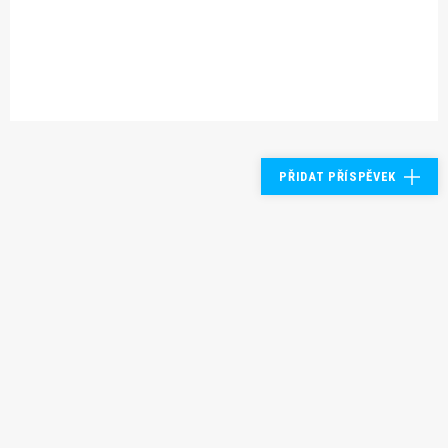
PŘIDAT PŘÍSPĚVEK