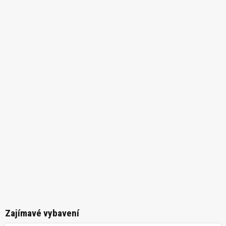
Zajímavé vybavení