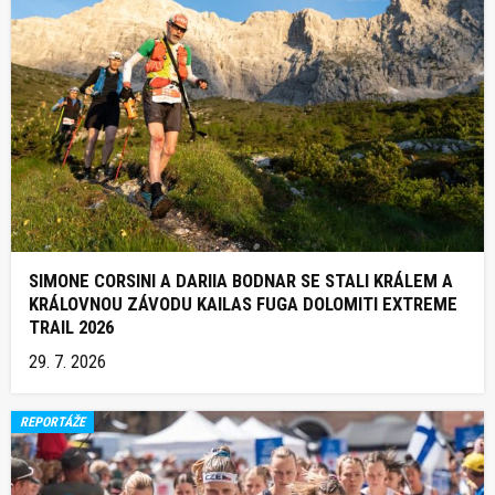
SIMONE CORSINI A DARIIA BODNAR SE STALI KRÁLEM A
KRÁLOVNOU ZÁVODU KAILAS FUGA DOLOMITI EXTREME
TRAIL 2026
29. 7. 2026
REPORTÁŽE