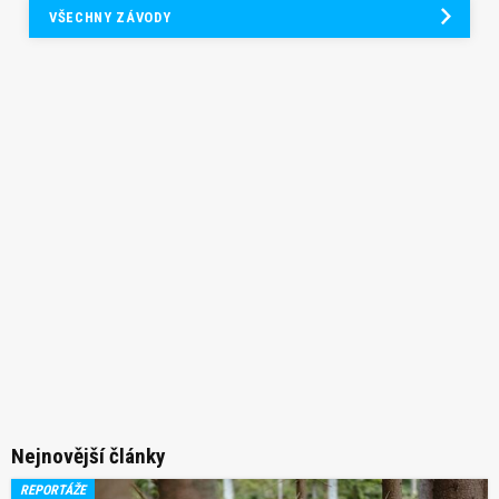
VŠECHNY ZÁVODY
Nejnovější články
REPORTÁŽE