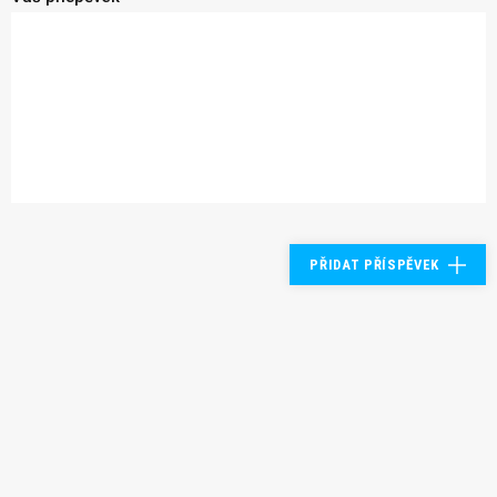
PŘIDAT PŘÍSPĚVEK