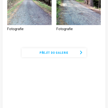
Fotografie
Fotografie
Podívejte se na kompletní fotogalerii
PŘEJÍT DO GALERIE