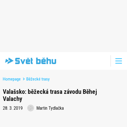
Homepage
Běžecké trasy
Valašsko: běžecká trasa závodu Běhej
Valachy
28. 3. 2019
Martin Tydlačka