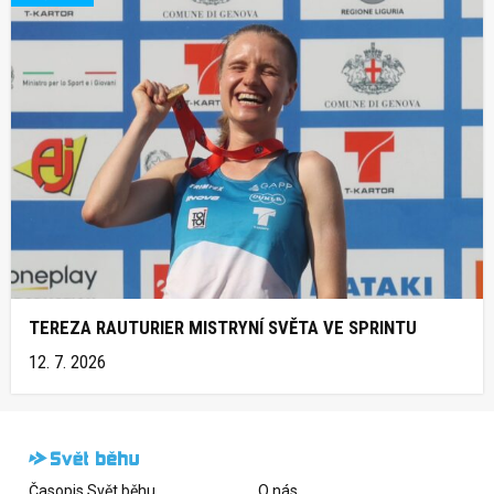
TEREZA RAUTURIER MISTRYNÍ SVĚTA VE SPRINTU
12. 7. 2026
Časopis Svět běhu
O nás