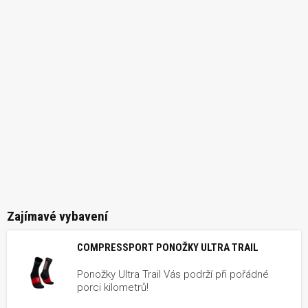
Zajímavé vybavení
COMPRESSPORT PONOŽKY ULTRA TRAIL
Ponožky Ultra Trail Vás podrží při pořádné
porci kilometrů!