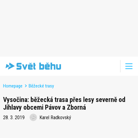
Homepage
Běžecké trasy
Vysočina: běžecká trasa přes lesy severně od
Jihlavy obcemi Pávov a Zborná
28. 3. 2019
Karel Radkovský