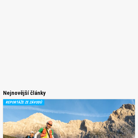
Nejnovější články
REPORTÁŽE ZE ZÁVODŮ