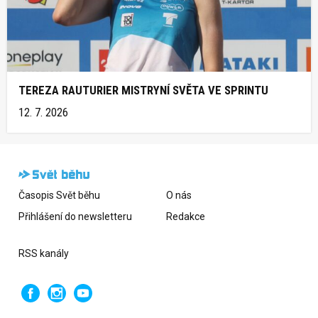
TEREZA RAUTURIER MISTRYNÍ SVĚTA VE SPRINTU
12. 7. 2026
Časopis Svět běhu
O nás
Přihlášení do newsletteru
Redakce
RSS kanály