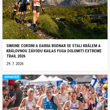
SIMONE CORSINI A DARIIA BODNAR SE STALI KRÁLEM A
KRÁLOVNOU ZÁVODU KAILAS FUGA DOLOMITI EXTREME
TRAIL 2026
29. 7. 2026
REPORTÁŽE