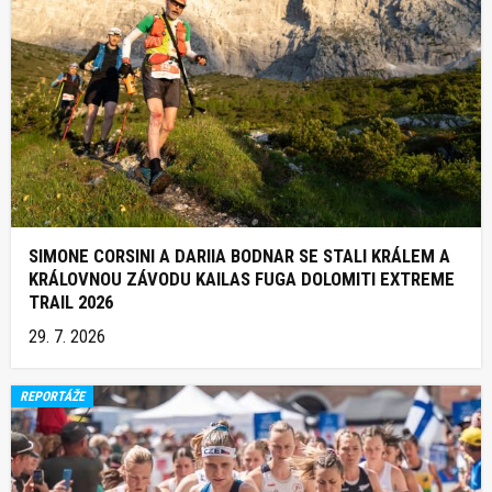
SIMONE CORSINI A DARIIA BODNAR SE STALI KRÁLEM A
KRÁLOVNOU ZÁVODU KAILAS FUGA DOLOMITI EXTREME
TRAIL 2026
29. 7. 2026
REPORTÁŽE