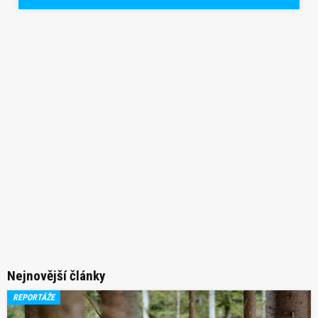
Nejnovější články
REPORTÁŽE