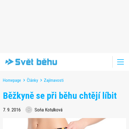
Homepage
Články
Zajímavosti
Běžkyně se při běhu chtějí líbit
7. 9. 2016
Soňa Kotulková