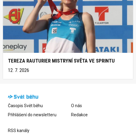
TEREZA RAUTURIER MISTRYNÍ SVĚTA VE SPRINTU
12. 7. 2026
Časopis Svět běhu
O nás
Přihlášení do newsletteru
Redakce
RSS kanály