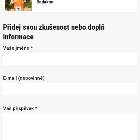
Redaktor
Přidej svou zkušenost nebo doplň
informace
Vaše jméno *
E-mail (nepovinné)
Váš příspěvek *