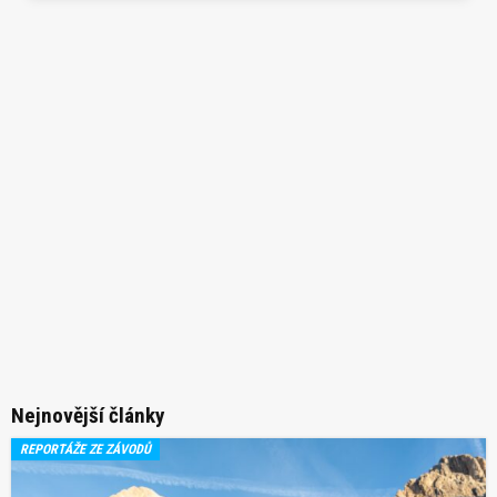
Nejnovější články
REPORTÁŽE ZE ZÁVODŮ