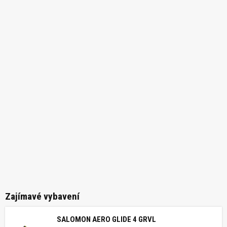
Zajímavé vybavení
SALOMON AERO GLIDE 4 GRVL