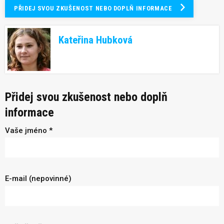
PŘIDEJ SVOU ZKUŠENOST NEBO DOPLŇ INFORMACE
Kateřina Hubková
Přidej svou zkušenost nebo doplň
informace
Vaše jméno *
E-mail (nepovinné)