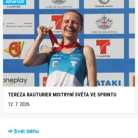
REPORTÁŽE
TEREZA RAUTURIER MISTRYNÍ SVĚTA VE SPRINTU
12. 7. 2026