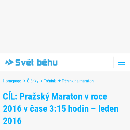
Homepage
Články
Trénink
Trénink na maraton
CÍL: Pražský Maraton v roce
2016 v čase 3:15 hodin – leden
2016