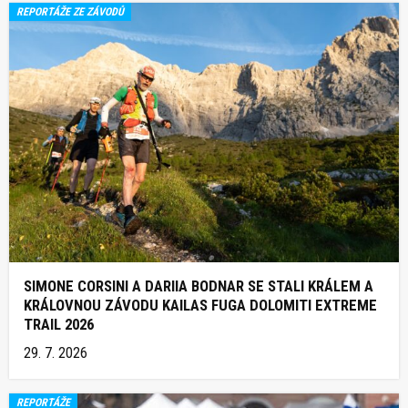
REPORTÁŽE ZE ZÁVODŮ
SIMONE CORSINI A DARIIA BODNAR SE STALI KRÁLEM A
KRÁLOVNOU ZÁVODU KAILAS FUGA DOLOMITI EXTREME
TRAIL 2026
29. 7. 2026
REPORTÁŽE