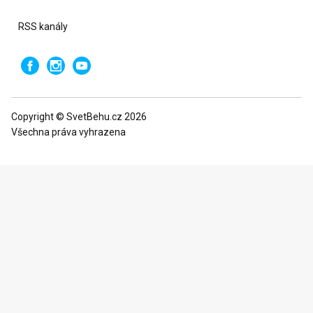
RSS kanály
Copyright © SvetBehu.cz 2026
Všechna práva vyhrazena