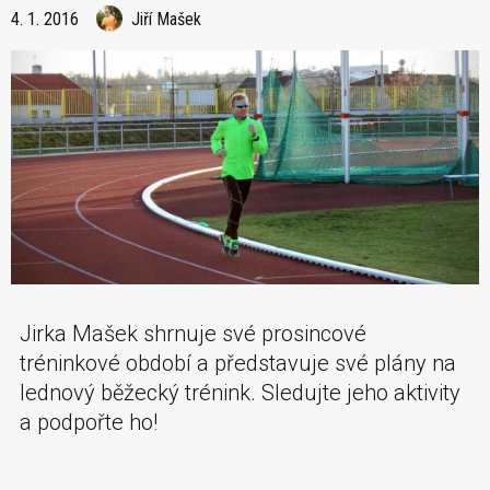
4. 1. 2016
Jiří Mašek
Jirka Mašek shrnuje své prosincové
tréninkové období a představuje své plány na
lednový běžecký trénink. Sledujte jeho aktivity
a podpořte ho!