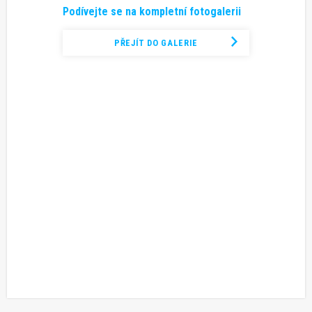
Podívejte se na kompletní fotogalerii
PŘEJÍT DO GALERIE