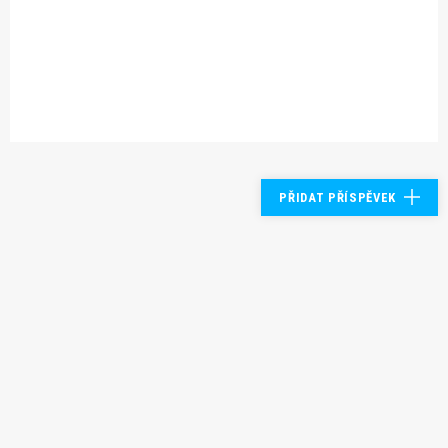
PŘIDAT PŘÍSPĚVEK