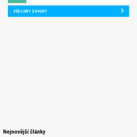
VŠECHNY ZÁVODY
Nejnovější články