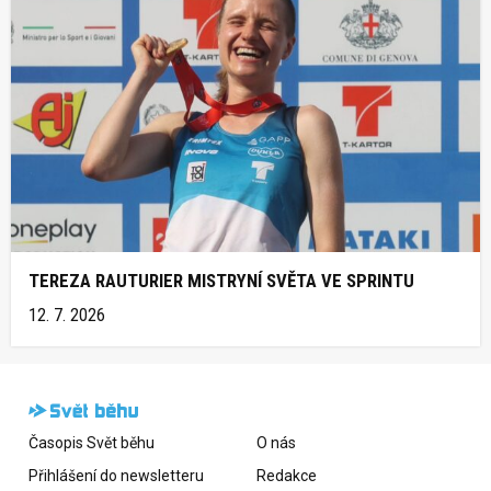
TEREZA RAUTURIER MISTRYNÍ SVĚTA VE SPRINTU
12. 7. 2026
Časopis Svět běhu
O nás
Přihlášení do newsletteru
Redakce