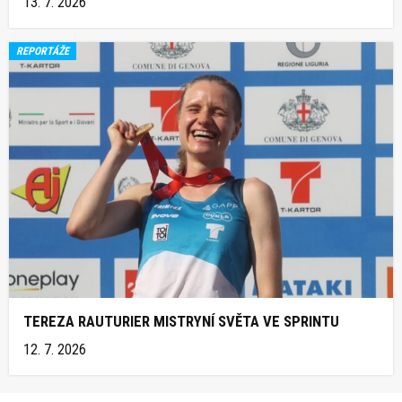
13. 7. 2026
REPORTÁŽE
TEREZA RAUTURIER MISTRYNÍ SVĚTA VE SPRINTU
12. 7. 2026