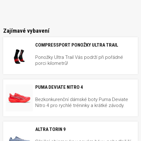
Zajímavé vybavení
COMPRESSPORT PONOŽKY ULTRA TRAIL
Ponožky Ultra Trail Vás podrží při pořádné
porci kilometrů!
PUMA DEVIATE NITRO 4
Bezkonkurenční dámské boty Puma Deviate
Nitro 4 pro rychlé tréninky a krátké závody.
ALTRA TORIN 9