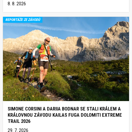
8. 8. 2026
REPORTÁŽE ZE ZÁVODŮ
SIMONE CORSINI A DARIIA BODNAR SE STALI KRÁLEM A
KRÁLOVNOU ZÁVODU KAILAS FUGA DOLOMITI EXTREME
TRAIL 2026
29. 7. 2026