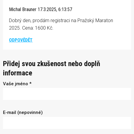
Michal Brauner
17.3.2025, 6:13:57
Dobrý den, prodám registraci na Pražský Maraton
2025. Cena: 1600 Kč.
ODPOVĚDĚT
Přidej svou zkušenost nebo doplň
informace
Vaše jméno *
E-mail (nepovinné)