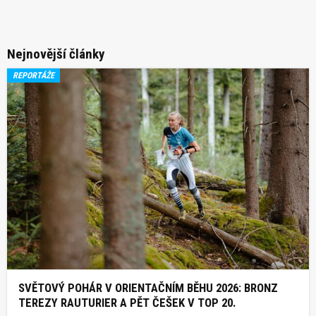
Nejnovější články
REPORTÁŽE
SVĚTOVÝ POHÁR V ORIENTAČNÍM BĚHU 2026: BRONZ
TEREZY RAUTURIER A PĚT ČEŠEK V TOP 20.