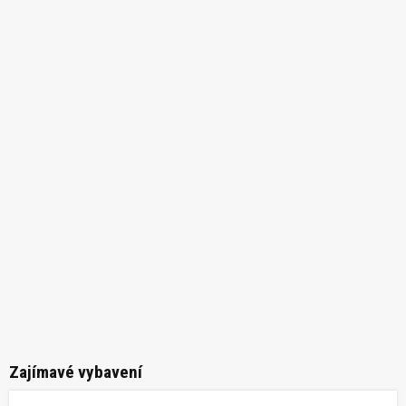
Zajímavé vybavení