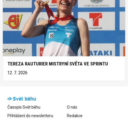
TEREZA RAUTURIER MISTRYNÍ SVĚTA VE SPRINTU
12. 7. 2026
Časopis Svět běhu
O nás
Přihlášení do newsletteru
Redakce