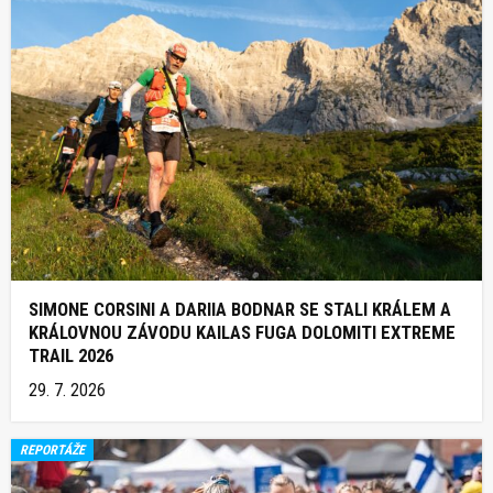
SIMONE CORSINI A DARIIA BODNAR SE STALI KRÁLEM A
KRÁLOVNOU ZÁVODU KAILAS FUGA DOLOMITI EXTREME
TRAIL 2026
29. 7. 2026
REPORTÁŽE