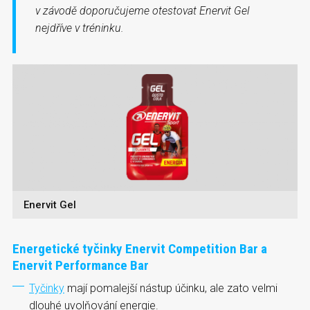
v závodě doporučujeme otestovat Enervit Gel
nejdříve v tréninku.
Enervit Gel
Energetické tyčinky Enervit Competition Bar a
Enervit Performance Bar
Tyčinky
mají pomalejší nástup účinku, ale zato velmi
dlouhé uvolňování energie.