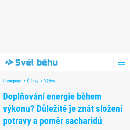
Homepage
Články
Výživa
Doplňování energie během
výkonu? Důležité je znát složení
potravy a poměr sacharidů