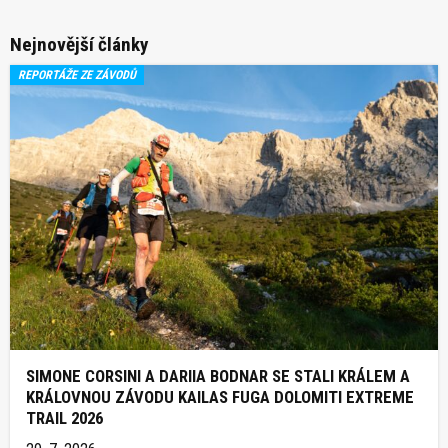
Nejnovější články
REPORTÁŽE ZE ZÁVODŮ
SIMONE CORSINI A DARIIA BODNAR SE STALI KRÁLEM A
KRÁLOVNOU ZÁVODU KAILAS FUGA DOLOMITI EXTREME
TRAIL 2026