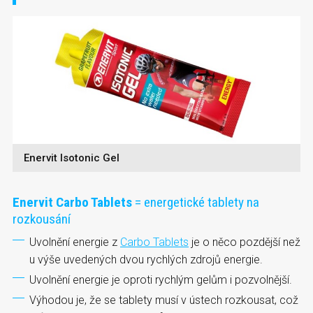
Enervit Isotonic Gel
Enervit Carbo Tablets
= energetické tablety na
rozkousání
Uvolnění energie z
Carbo Tablets
je o něco pozdější než
u výše uvedených dvou rychlých zdrojů energie.
Uvolnění energie je oproti rychlým gelům i pozvolnější.
Výhodou je, že se tablety musí v ústech rozkousat, což