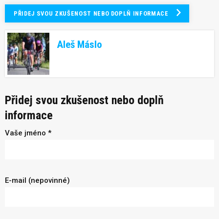
PŘIDEJ SVOU ZKUŠENOST NEBO DOPLŇ INFORMACE
Aleš Máslo
Přidej svou zkušenost nebo doplň
informace
Vaše jméno *
E-mail (nepovinné)