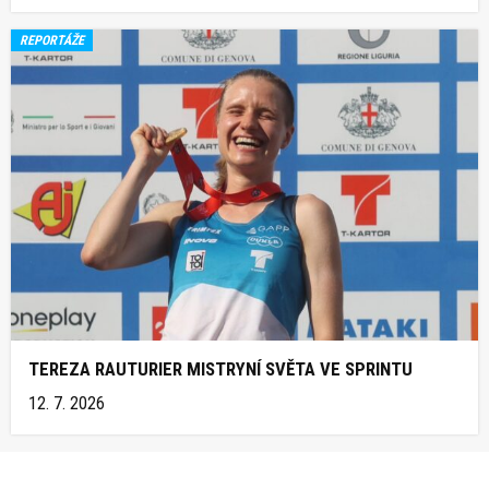
REPORTÁŽE
TEREZA RAUTURIER MISTRYNÍ SVĚTA VE SPRINTU
12. 7. 2026