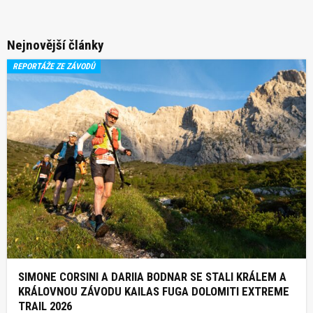
Nejnovější články
REPORTÁŽE ZE ZÁVODŮ
SIMONE CORSINI A DARIIA BODNAR SE STALI KRÁLEM A
KRÁLOVNOU ZÁVODU KAILAS FUGA DOLOMITI EXTREME
TRAIL 2026