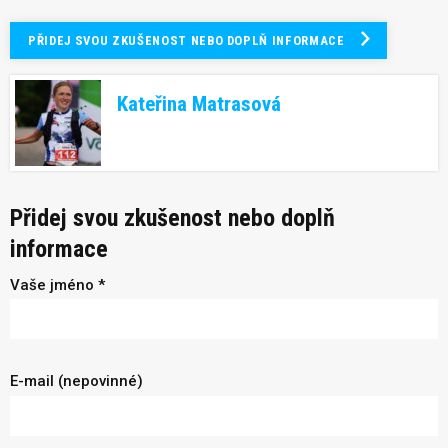
PŘIDEJ SVOU ZKUŠENOST NEBO DOPLŇ INFORMACE
Kateřina Matrasová
Přidej svou zkušenost nebo doplň
informace
Vaše jméno *
E-mail (nepovinné)