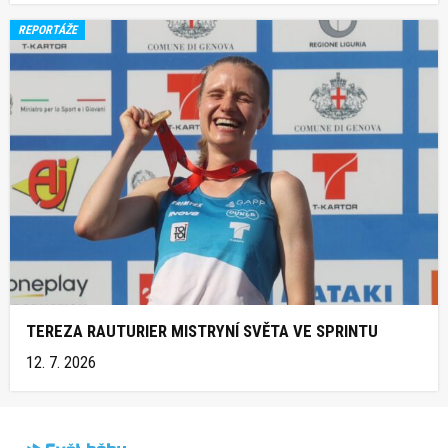
REPORTÁŽE
TEREZA RAUTURIER MISTRYNÍ SVĚTA VE SPRINTU
12. 7. 2026