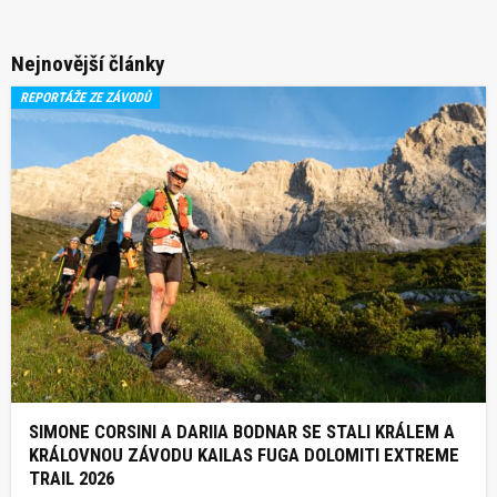
Nejnovější články
REPORTÁŽE ZE ZÁVODŮ
SIMONE CORSINI A DARIIA BODNAR SE STALI KRÁLEM A
KRÁLOVNOU ZÁVODU KAILAS FUGA DOLOMITI EXTREME
TRAIL 2026