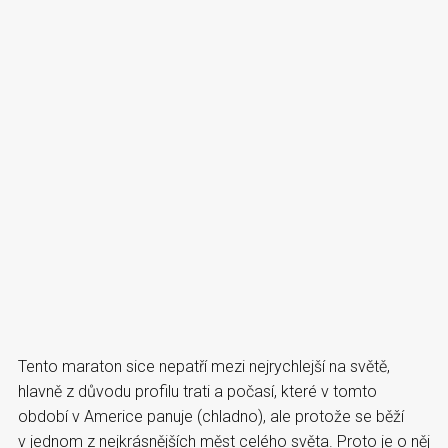
Tento maraton sice nepatří mezi nejrychlejší na světě,
hlavně z důvodu profilu trati a počasí, které v tomto
období v Americe panuje (chladno), ale protože se běží
v jednom z nejkrásnějších měst celého světa. Proto je o něj