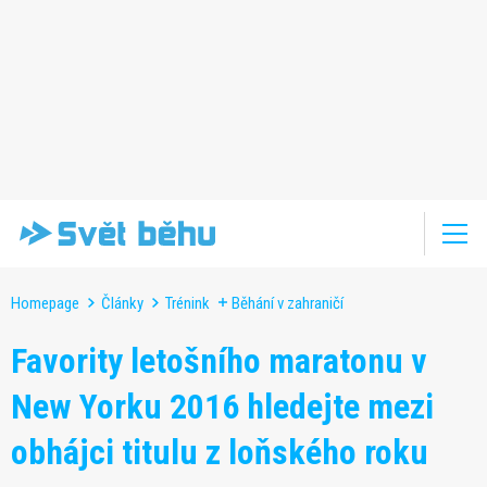
Homepage
Články
Trénink
Běhání v zahraničí
Favority letošního maratonu v
New Yorku 2016 hledejte mezi
obhájci titulu z loňského roku