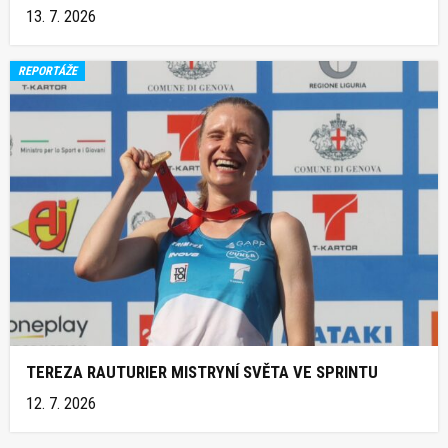
13. 7. 2026
REPORTÁŽE
TEREZA RAUTURIER MISTRYNÍ SVĚTA VE SPRINTU
12. 7. 2026