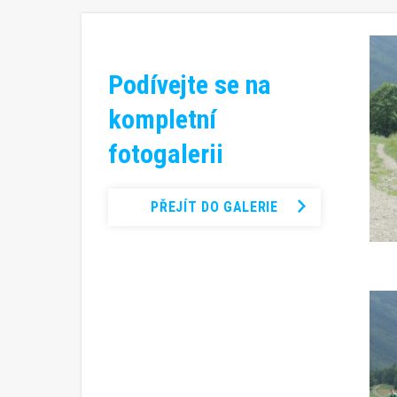
Podívejte se na
kompletní
fotogalerii
PŘEJÍT DO GALERIE