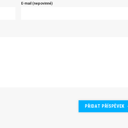
E-mail (nepovinné)
PŘIDAT PŘÍSPĚVEK