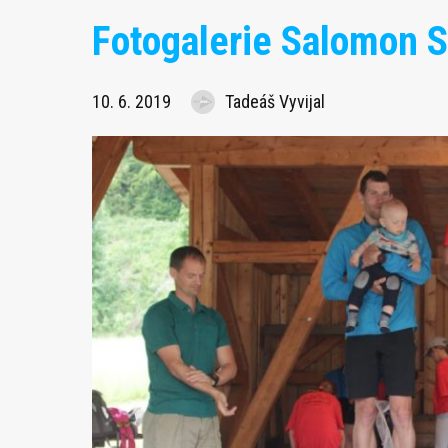
Fotogalerie Salomon 
10. 6. 2019
Tadeáš Vyvijal