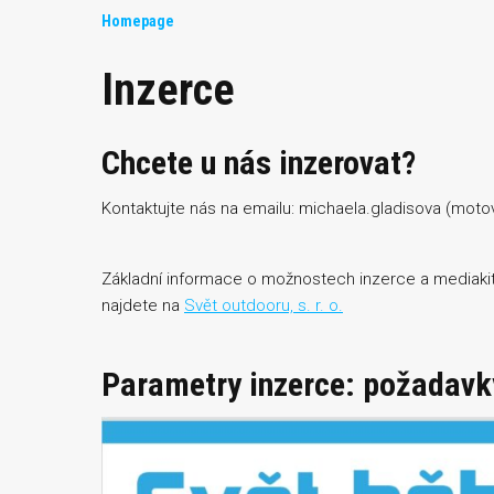
Homepage
Inzerce
Chcete u nás inzerovat?
Kontaktujte nás na emailu: michaela.gladisova (moto
Základní informace o možnostech inzerce a mediakity
najdete na
Svět outdooru, s. r. o.
Parametry inzerce: požadavk