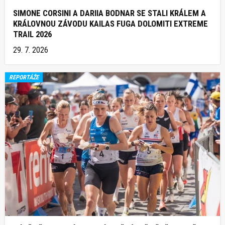
SIMONE CORSINI A DARIIA BODNAR SE STALI KRÁLEM A
KRÁLOVNOU ZÁVODU KAILAS FUGA DOLOMITI EXTREME
TRAIL 2026
29. 7. 2026
REPORTÁŽE