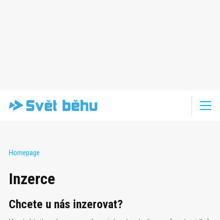
Homepage
Inzerce
Chcete u nás inzerovat?