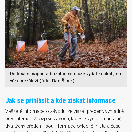
Do lesa s mapou a buzolou se může vydat kdokoli, na
věku nezáleží (foto: Dan Šimík)
Jak se přihlásit a kde získat informace
Veškeré informace o závodu lze získat předem, výhradně
přes internet. V rozpisu závodu, který je vydán minimálně
dva týdny předem, jsou informace ohledně místa a času