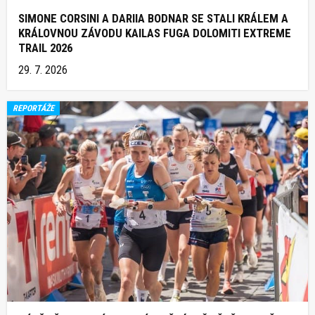
SIMONE CORSINI A DARIIA BODNAR SE STALI KRÁLEM A
KRÁLOVNOU ZÁVODU KAILAS FUGA DOLOMITI EXTREME
TRAIL 2026
29. 7. 2026
REPORTÁŽE