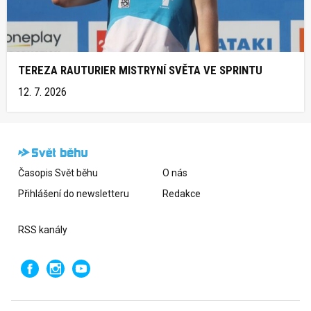
TEREZA RAUTURIER MISTRYNÍ SVĚTA VE SPRINTU
12. 7. 2026
Časopis Svět běhu
O nás
Přihlášení do newsletteru
Redakce
RSS kanály