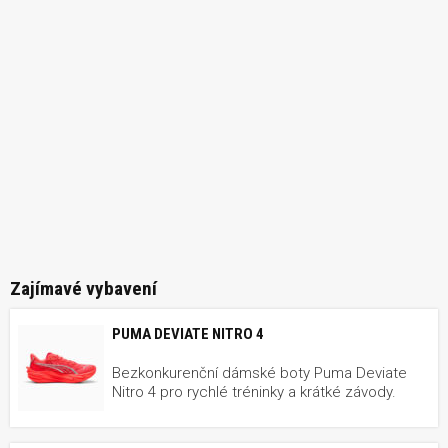
Zajímavé vybavení
PUMA DEVIATE NITRO 4
Bezkonkurenční dámské boty Puma Deviate
Nitro 4 pro rychlé tréninky a krátké závody.