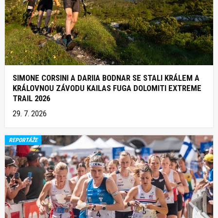
SIMONE CORSINI A DARIIA BODNAR SE STALI KRÁLEM A
KRÁLOVNOU ZÁVODU KAILAS FUGA DOLOMITI EXTREME
TRAIL 2026
29. 7. 2026
REPORTÁŽE