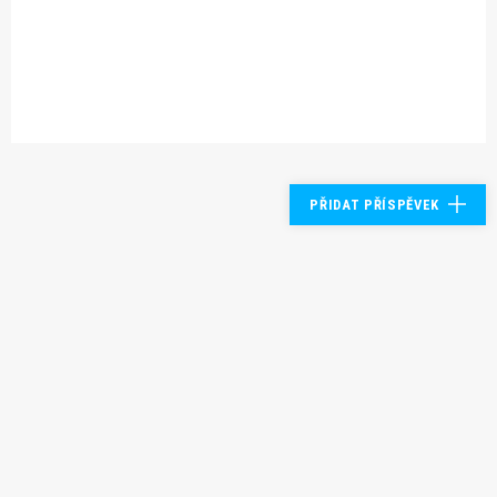
PŘIDAT PŘÍSPĚVEK