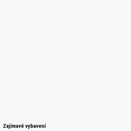
Zajímavé vybavení