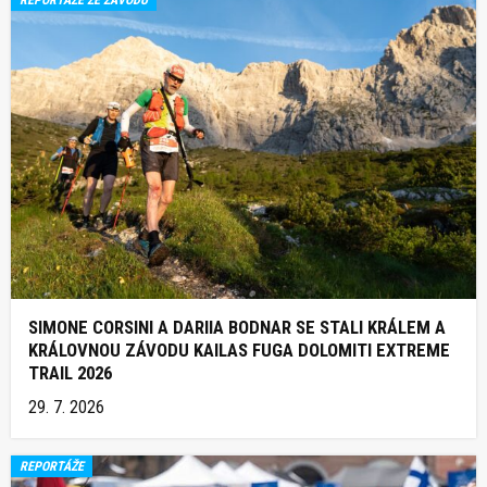
SIMONE CORSINI A DARIIA BODNAR SE STALI KRÁLEM A
KRÁLOVNOU ZÁVODU KAILAS FUGA DOLOMITI EXTREME
TRAIL 2026
29. 7. 2026
REPORTÁŽE