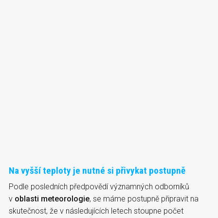
Na vyšší teploty je nutné si přivykat postupně
Podle posledních předpovědí významných odborníků
v
oblasti meteorologie
, se máme postupně připravit na
skutečnost, že v následujících letech stoupne počet