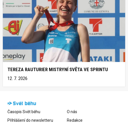
TEREZA RAUTURIER MISTRYNÍ SVĚTA VE SPRINTU
12. 7. 2026
Časopis Svět běhu
O nás
Přihlášení do newsletteru
Redakce