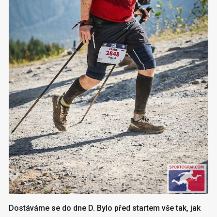
Dostáváme se do dne D. Bylo před startem vše tak, jak