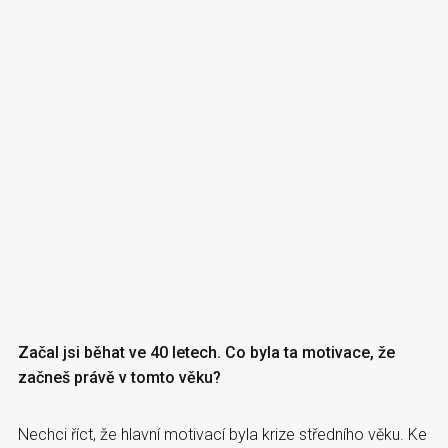
Začal jsi běhat ve 40 letech. Co byla ta motivace, že
začneš právě v tomto věku?
Nechci říct, že hlavní motivací byla krize středního věku. Ke