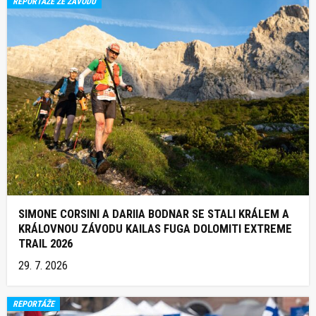
REPORTÁŽE ZE ZÁVODŮ
SIMONE CORSINI A DARIIA BODNAR SE STALI KRÁLEM A
KRÁLOVNOU ZÁVODU KAILAS FUGA DOLOMITI EXTREME
TRAIL 2026
29. 7. 2026
REPORTÁŽE