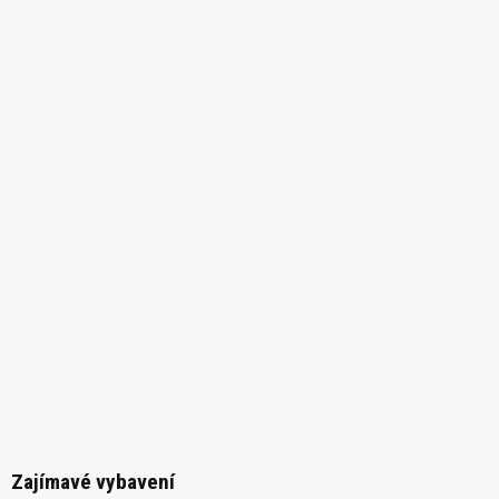
Zajímavé vybavení