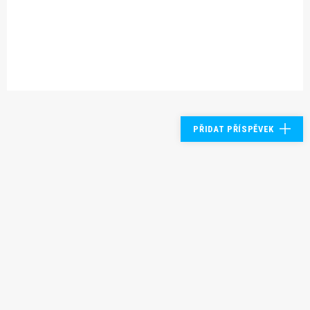
PŘIDAT PŘÍSPĚVEK