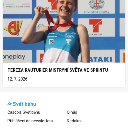
TEREZA RAUTURIER MISTRYNÍ SVĚTA VE SPRINTU
12. 7. 2026
Časopis Svět běhu
O nás
Přihlášení do newsletteru
Redakce