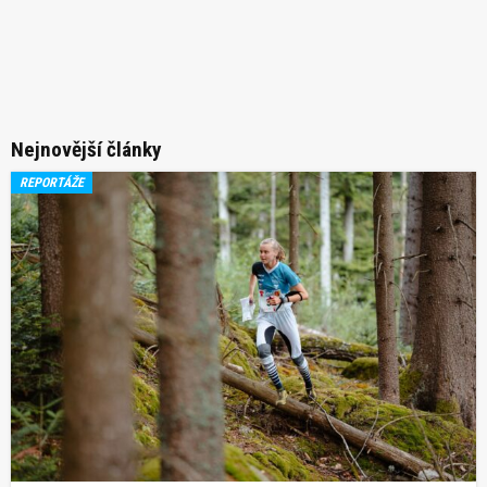
Nejnovější články
REPORTÁŽE