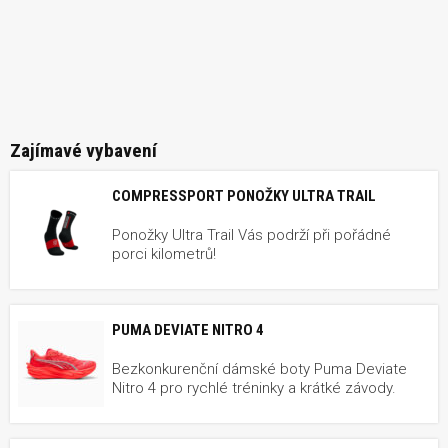
Zajímavé vybavení
COMPRESSPORT PONOŽKY ULTRA TRAIL
Ponožky Ultra Trail Vás podrží při pořádné
porci kilometrů!
PUMA DEVIATE NITRO 4
Bezkonkurenční dámské boty Puma Deviate
Nitro 4 pro rychlé tréninky a krátké závody.