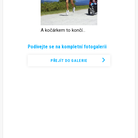
A kočárkem to končí…
Podívejte se na kompletní fotogalerii
PŘEJÍT DO GALERIE