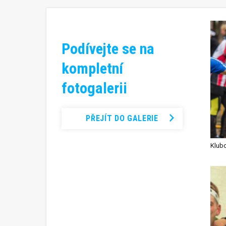
Podívejte se na
kompletní
fotogalerii
PŘEJÍT DO GALERIE