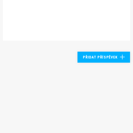
PŘIDAT PŘÍSPĚVEK