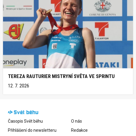
TEREZA RAUTURIER MISTRYNÍ SVĚTA VE SPRINTU
12. 7. 2026
Časopis Svět běhu
O nás
Přihlášení do newsletteru
Redakce