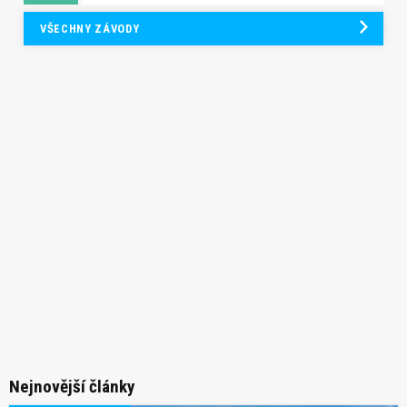
VŠECHNY ZÁVODY
Nejnovější články