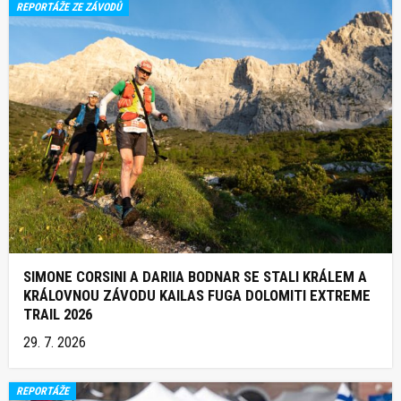
REPORTÁŽE ZE ZÁVODŮ
SIMONE CORSINI A DARIIA BODNAR SE STALI KRÁLEM A
KRÁLOVNOU ZÁVODU KAILAS FUGA DOLOMITI EXTREME
TRAIL 2026
29. 7. 2026
REPORTÁŽE