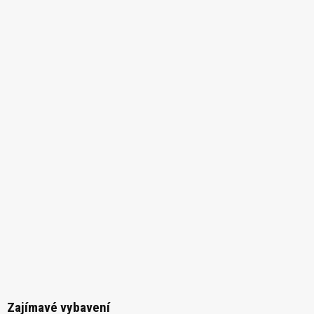
Zajímavé vybavení