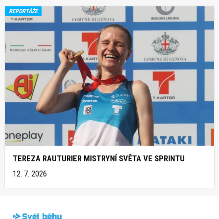
REPORTÁŽE
TEREZA RAUTURIER MISTRYNÍ SVĚTA VE SPRINTU
12. 7. 2026