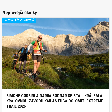
Nejnovější články
REPORTÁŽE ZE ZÁVODŮ
SIMONE CORSINI A DARIIA BODNAR SE STALI KRÁLEM A
KRÁLOVNOU ZÁVODU KAILAS FUGA DOLOMITI EXTREME
TRAIL 2026