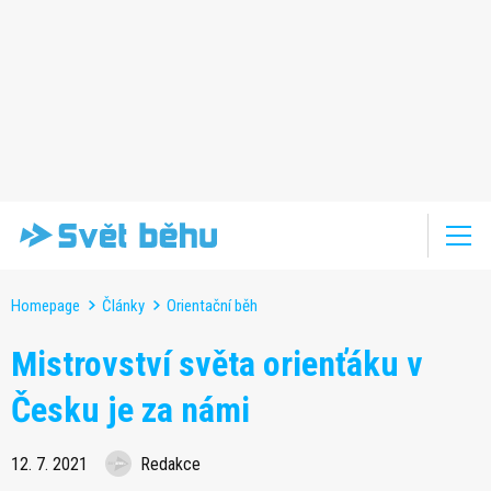
Homepage
Články
Orientační běh
Mistrovství světa orienťáku v
Česku je za námi
12. 7. 2021
Redakce