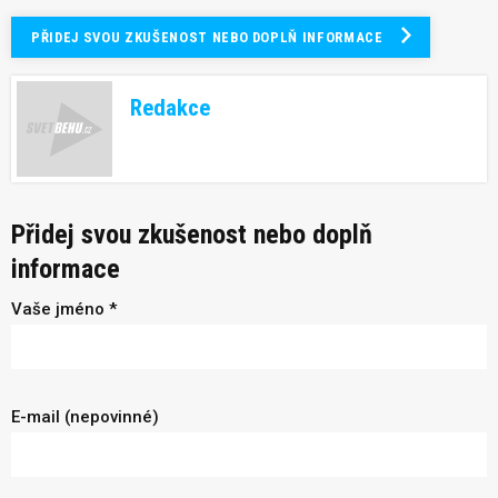
PŘIDEJ SVOU ZKUŠENOST NEBO DOPLŇ INFORMACE
Redakce
Přidej svou zkušenost nebo doplň
informace
Vaše jméno *
E-mail (nepovinné)