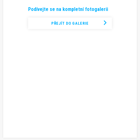
Podívejte se na kompletní fotogalerii
PŘEJÍT DO GALERIE