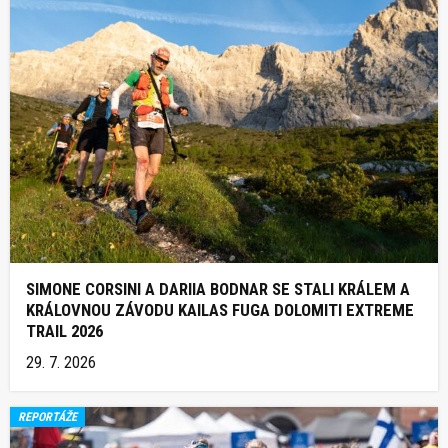
SIMONE CORSINI A DARIIA BODNAR SE STALI KRÁLEM A
KRÁLOVNOU ZÁVODU KAILAS FUGA DOLOMITI EXTREME
TRAIL 2026
29. 7. 2026
REPORTÁŽE