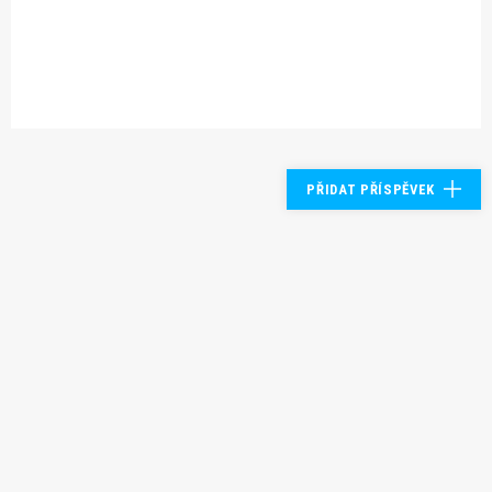
PŘIDAT PŘÍSPĚVEK