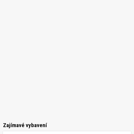
Zajímavé vybavení