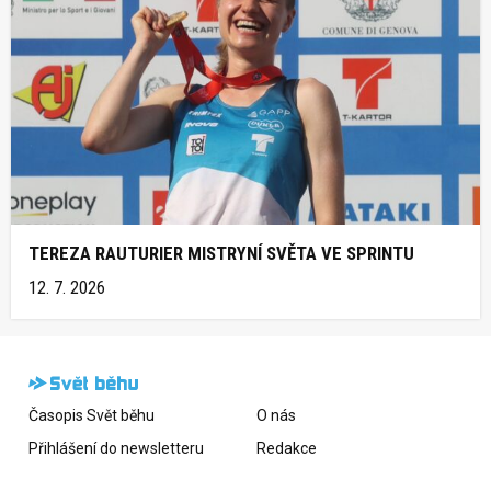
TEREZA RAUTURIER MISTRYNÍ SVĚTA VE SPRINTU
12. 7. 2026
Časopis Svět běhu
O nás
Přihlášení do newsletteru
Redakce