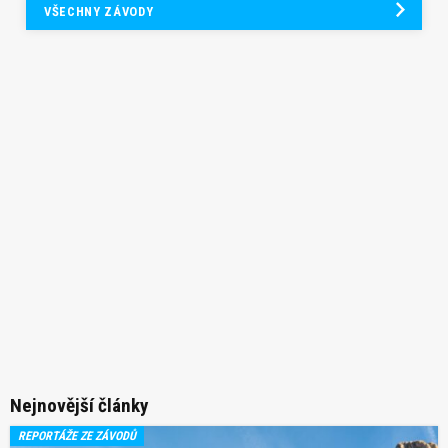
VŠECHNY ZÁVODY
Nejnovější články
REPORTÁŽE ZE ZÁVODŮ