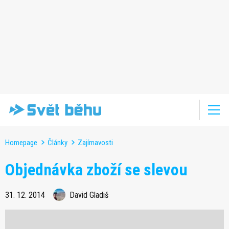
Homepage
Články
Zajímavosti
Objednávka zboží se slevou
31. 12. 2014
David Gladiš