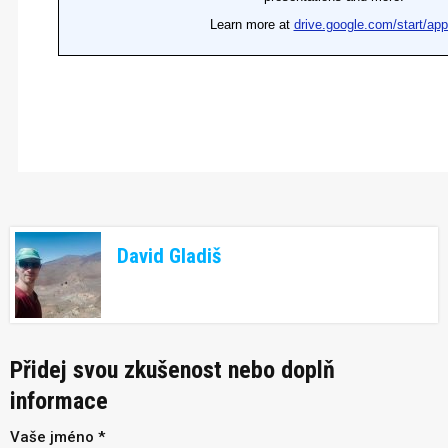
David Gladiš
Přidej svou zkušenost nebo doplň
informace
Vaše jméno *