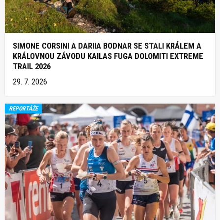
SIMONE CORSINI A DARIIA BODNAR SE STALI KRÁLEM A
KRÁLOVNOU ZÁVODU KAILAS FUGA DOLOMITI EXTREME
TRAIL 2026
29. 7. 2026
REPORTÁŽE