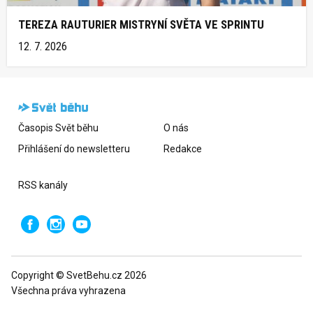
TEREZA RAUTURIER MISTRYNÍ SVĚTA VE SPRINTU
12. 7. 2026
Časopis Svět běhu
O nás
Přihlášení do newsletteru
Redakce
RSS kanály
Copyright © SvetBehu.cz 2026
Všechna práva vyhrazena