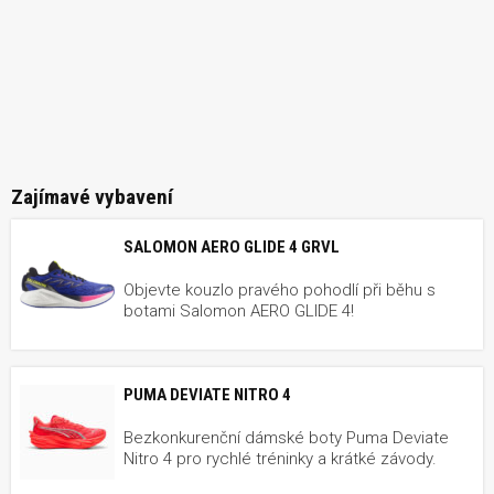
Zajímavé vybavení
SALOMON AERO GLIDE 4 GRVL
Objevte kouzlo pravého pohodlí při běhu s
botami Salomon AERO GLIDE 4!
PUMA DEVIATE NITRO 4
Bezkonkurenční dámské boty Puma Deviate
Nitro 4 pro rychlé tréninky a krátké závody.