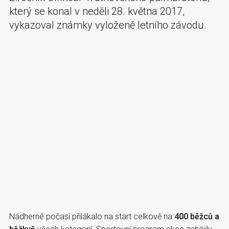
který se konal v neděli 28. května 2017,
vykazoval známky vyloženě letního závodu.
Nádherné počasí přilákalo na start celkově na
400 běžců a