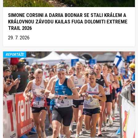
SIMONE CORSINI A DARIIA BODNAR SE STALI KRÁLEM A
KRÁLOVNOU ZÁVODU KAILAS FUGA DOLOMITI EXTREME
TRAIL 2026
29. 7. 2026
REPORTÁŽE