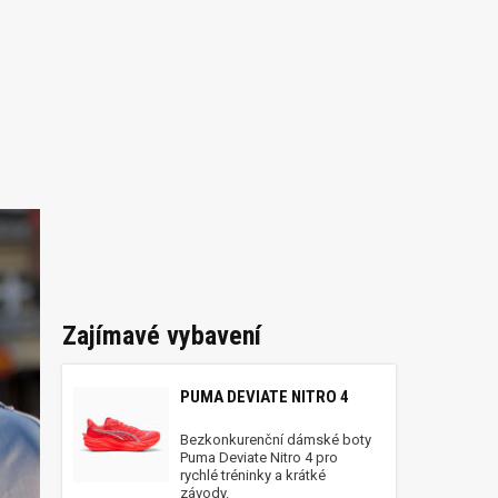
Zajímavé vybavení
PUMA DEVIATE NITRO 4
Bezkonkurenční dámské boty
Puma Deviate Nitro 4 pro
rychlé tréninky a krátké
závody.