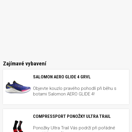
Zajímavé vybavení
SALOMON AERO GLIDE 4 GRVL
Objevte kouzlo pravého pohodlí při běhu s
botami Salomon AERO GLIDE 4!
COMPRESSPORT PONOŽKY ULTRA TRAIL
Ponožky Ultra Trail Vás podrží při pořádné