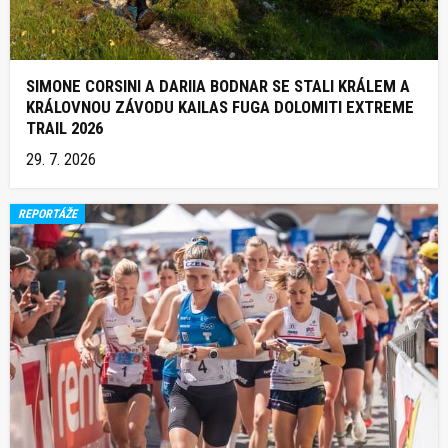
SIMONE CORSINI A DARIIA BODNAR SE STALI KRÁLEM A
KRÁLOVNOU ZÁVODU KAILAS FUGA DOLOMITI EXTREME
TRAIL 2026
29. 7. 2026
REPORTÁŽE