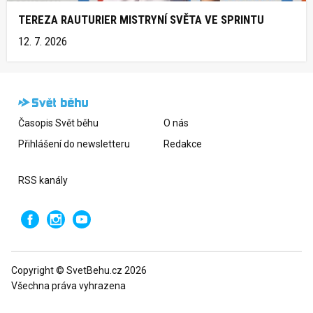
TEREZA RAUTURIER MISTRYNÍ SVĚTA VE SPRINTU
12. 7. 2026
Časopis Svět běhu
O nás
Přihlášení do newsletteru
Redakce
RSS kanály
Copyright © SvetBehu.cz 2026
Všechna práva vyhrazena