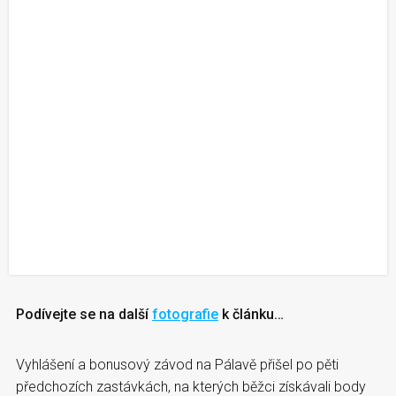
Podívejte se na další
fotografie
k článku…
Vyhlášení a bonusový závod na Pálavě přišel po pěti
předchozích zastávkách, na kterých běžci získávali body