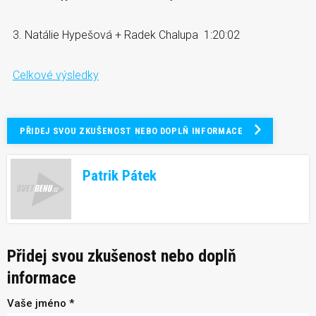
3. Natálie Hypešová + Radek Chalupa 1:20:02
Celkové výsledky
PŘIDEJ SVOU ZKUŠENOST NEBO DOPLŇ INFORMACE
Patrik Pátek
Přidej svou zkušenost nebo doplň
informace
Vaše jméno *