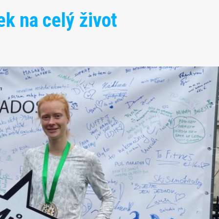
ek na celý život