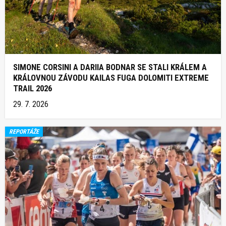
SIMONE CORSINI A DARIIA BODNAR SE STALI KRÁLEM A
KRÁLOVNOU ZÁVODU KAILAS FUGA DOLOMITI EXTREME
TRAIL 2026
29. 7. 2026
REPORTÁŽE