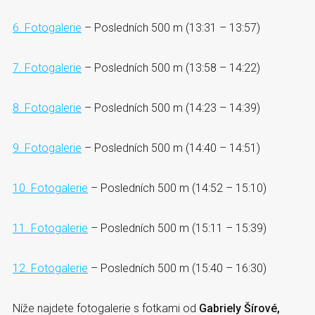
6. Fotogalerie
– Posledních 500 m (13:31 – 13:57)
7. Fotogalerie
– Posledních 500 m (13:58 – 14:22)
8. Fotogalerie
– Posledních 500 m (14:23 – 14:39)
9. Fotogalerie
– Posledních 500 m (14:40 – 14:51)
10. Fotogalerie
– Posledních 500 m (14:52 – 15:10)
11. Fotogalerie
– Posledních 500 m (15:11 – 15:39)
12. Fotogalerie
– Posledních 500 m (15:40 – 16:30)
Níže najdete fotogalerie s fotkami od
Gabriely Šírové,