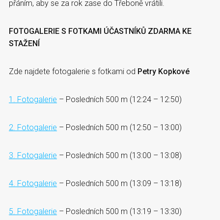
přáním, aby se za rok zase do Třeboně vrátili.
FOTOGALERIE S FOTKAMI ÚČASTNÍKŮ ZDARMA KE
STAŽENÍ
Zde najdete fotogalerie s fotkami od
Petry Kopkové
1. Fotogalerie
– Posledních 500 m (12:24 – 12:50)
2. Fotogalerie
– Posledních 500 m (12:50 – 13:00)
3. Fotogalerie
– Posledních 500 m (13:00 – 13:08)
4. Fotogalerie
– Posledních 500 m (13:09 – 13:18)
5. Fotogalerie
– Posledních 500 m (13:19 – 13:30)