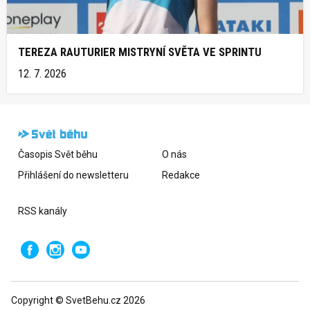
TEREZA RAUTURIER MISTRYNÍ SVĚTA VE SPRINTU
12. 7. 2026
Časopis Svět běhu
O nás
Přihlášení do newsletteru
Redakce
RSS kanály
Copyright © SvetBehu.cz 2026