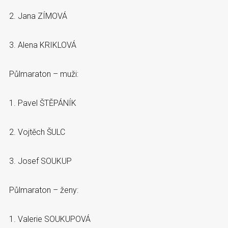
2. Jana ZÍMOVÁ
3. Alena KRIKLOVÁ
Půlmaraton – muži:
1. Pavel ŠTĚPÁNÍK
2. Vojtěch ŠULC
3. Josef SOUKUP
Půlmaraton – ženy:
1. Valerie SOUKUPOVÁ