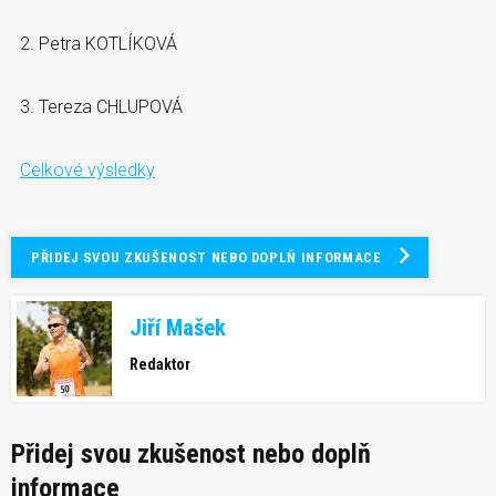
2. Petra KOTLÍKOVÁ
3. Tereza CHLUPOVÁ
Celkové výsledky
PŘIDEJ SVOU ZKUŠENOST NEBO DOPLŇ INFORMACE
Jiří Mašek
Redaktor
Přidej svou zkušenost nebo doplň
informace