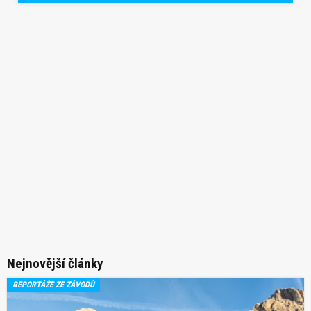
Nejnovější články
REPORTÁŽE ZE ZÁVODŮ