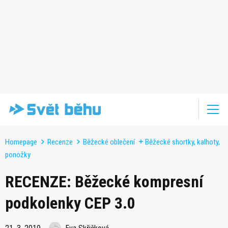
Homepage
Recenze
Běžecké oblečení
Běžecké shortky, kalhoty,
ponožky
RECENZE: Běžecké kompresní
podkolenky CEP 3.0