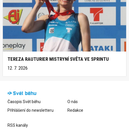
TEREZA RAUTURIER MISTRYNÍ SVĚTA VE SPRINTU
12. 7. 2026
Časopis Svět běhu
O nás
Přihlášení do newsletteru
Redakce
RSS kanály