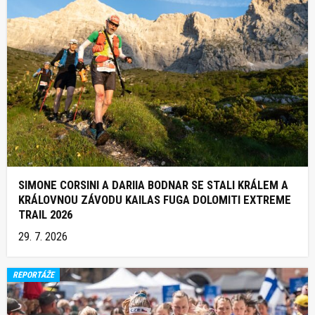
SIMONE CORSINI A DARIIA BODNAR SE STALI KRÁLEM A
KRÁLOVNOU ZÁVODU KAILAS FUGA DOLOMITI EXTREME
TRAIL 2026
29. 7. 2026
REPORTÁŽE