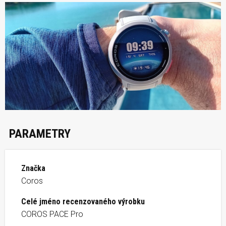
PARAMETRY
Značka
Coros
Celé jméno recenzovaného výrobku
COROS PACE Pro