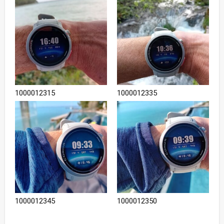
1000012315
1000012335
1000012345
1000012350