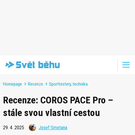
Homepage
Recenze
Sporttestery, technika
Recenze: COROS PACE Pro –
stále svou vlastní cestou
29. 4. 2025
Josef Smetana