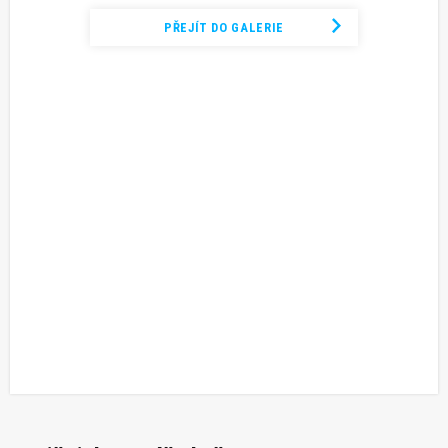
PŘEJÍT DO GALERIE