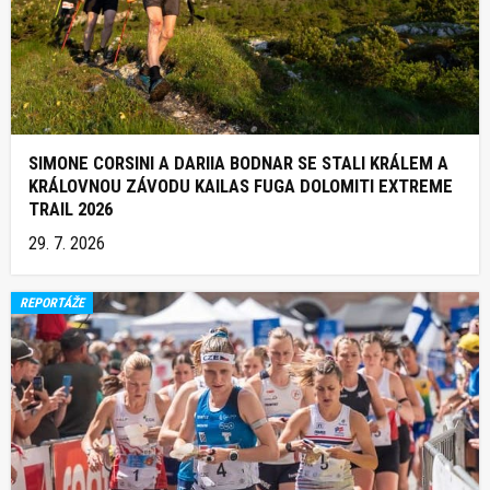
SIMONE CORSINI A DARIIA BODNAR SE STALI KRÁLEM A
KRÁLOVNOU ZÁVODU KAILAS FUGA DOLOMITI EXTREME
TRAIL 2026
29. 7. 2026
REPORTÁŽE