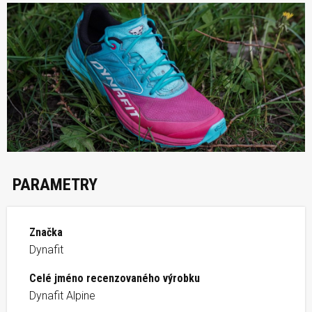
PARAMETRY
Značka
Dynafit
Celé jméno recenzovaného výrobku
Dynafit Alpine