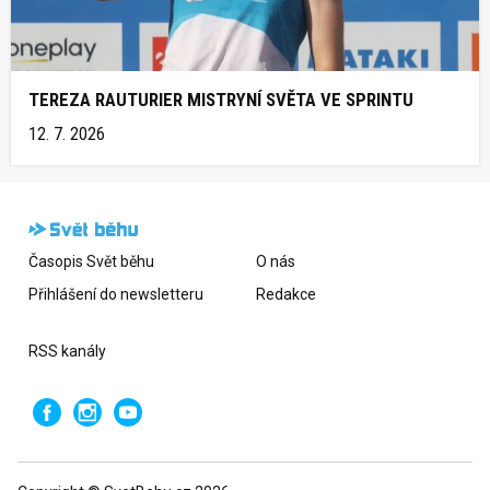
TEREZA RAUTURIER MISTRYNÍ SVĚTA VE SPRINTU
12. 7. 2026
Časopis Svět běhu
O nás
Přihlášení do newsletteru
Redakce
RSS kanály