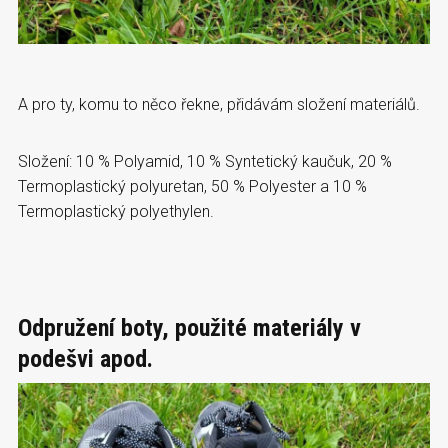
A pro ty, komu to něco řekne, přidávám složení materiálů.
Složení: 10 % Polyamid, 10 % Syntetický kaučuk, 20 %
Termoplastický polyuretan, 50 % Polyester a 10 %
Termoplastický polyethylen.
Odpružení boty, použité materiály v
podešvi apod.