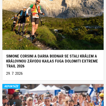
SIMONE CORSINI A DARIIA BODNAR SE STALI KRÁLEM A
KRÁLOVNOU ZÁVODU KAILAS FUGA DOLOMITI EXTREME
TRAIL 2026
29. 7. 2026
REPORTÁŽE