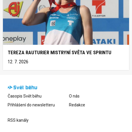
TEREZA RAUTURIER MISTRYNÍ SVĚTA VE SPRINTU
12. 7. 2026
Časopis Svět běhu
O nás
Přihlášení do newsletteru
Redakce
RSS kanály