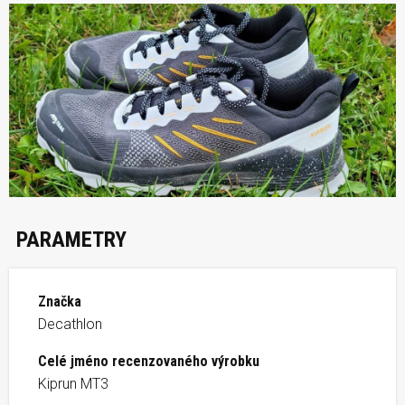
PARAMETRY
Značka
Decathlon
Celé jméno recenzovaného výrobku
Kiprun MT3