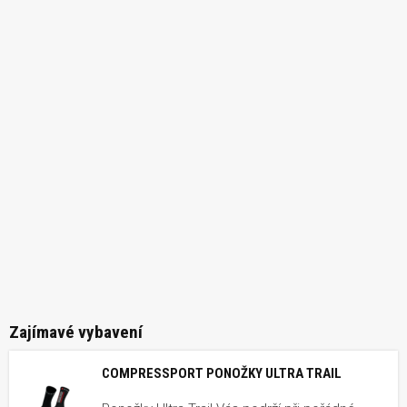
Zajímavé vybavení
COMPRESSPORT PONOŽKY ULTRA TRAIL