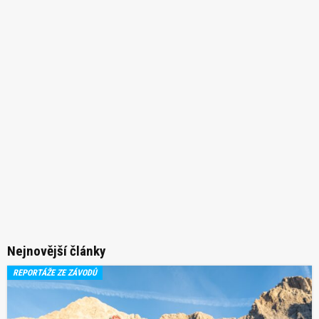
Nejnovější články
REPORTÁŽE ZE ZÁVODŮ